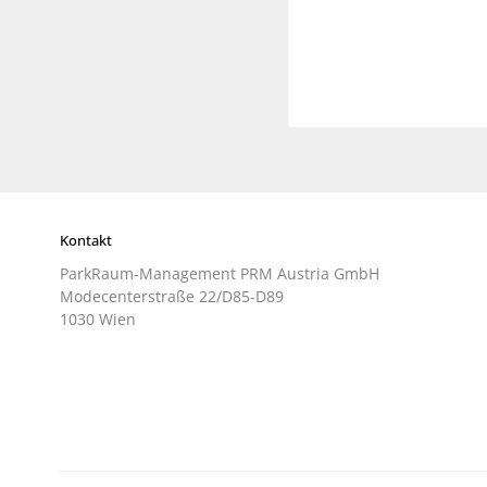
Kontakt
ParkRaum-Management PRM Austria GmbH
Modecenterstraße 22/D85-D89
1030 Wien