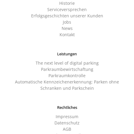
Historie
Serviceversprechen
Erfolgsgeschichten unserer Kunden
Jobs
News
Kontakt
Leistungen
The next level of digital parking
Parkraumbewirtschaftung
Parkraumkontrolle
Automatische Kennzeichenerkennung: Parken ohne
Schranken und Parkschein
Rechtliches
Impressum
Datenschutz
AGB