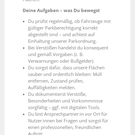
Deine Aufgaben – was Du bewegst
Du prüfst regelmäßig, ob Fahrzeuge mit
gültiger Parkberechtigung korrekt
abgestellt sind – und achtest auf
Einhaltung unserer Parkordnung.
Bei Verstößen handelst du konsequent
und gemäß Vorgaben (z. B.
Verwarnungen oder Bußgelder).
Du sorgst dafür, dass unsere Flächen
sauber und ordentlich bleiben: Müll
entfernen, Zustand prüfen,
Auffälligkeiten melden.
Du dokumentierst Verstöße,
Besonderheiten und Vorkommnisse
sorgfältig – ggf. mit digitalen Tools.
Du bist Ansprechpartner:in vor Ort für
Nutzer:innen bei Fragen und sorgst für
einen professionellen, freundlichen
Auftritt.