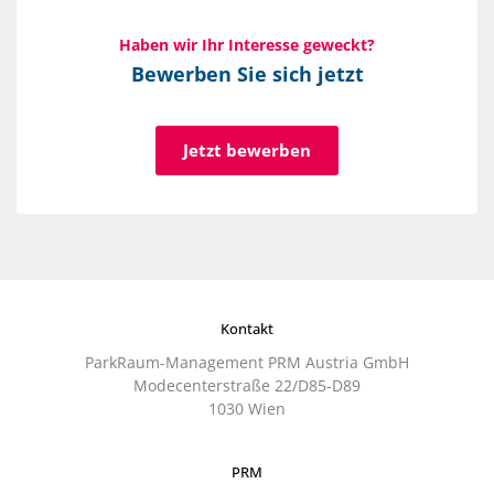
Haben wir Ihr Interesse geweckt?
Bewerben Sie sich jetzt
Jetzt bewerben
Kontakt
ParkRaum-Management PRM Austria GmbH
Modecenterstraße 22/D85-D89
1030 Wien
PRM