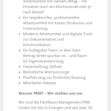
Vereinbarkeit mit Deinem Alltag – mit
Einsätzen auch am Wochenende oder je
nach Bedarf.
Ein respektvolles, professionelles
Arbeitsumfeld mit klaren Strukturen und
Unterstützung.
Moderne Arbeitsmittel und digitale Tools
zur Dokumentation und
Kommunikation.
Ein kollegiales Team, in dem Dein
Beitrag direkt spürbar ist – und Raum
für Eigenverantwortung.
Festanstellung, Vollzeit
Betriebliche Altersvorsorge
Poolfahrzeug zur firmlichen Nutzung
Mitarbeiter-Rabatte
Warum PRM? – Wir stellen uns vor
Wir sind die ParkRaum-Management PRM
GmbH mit Sitz in Erlangen und seit über 30