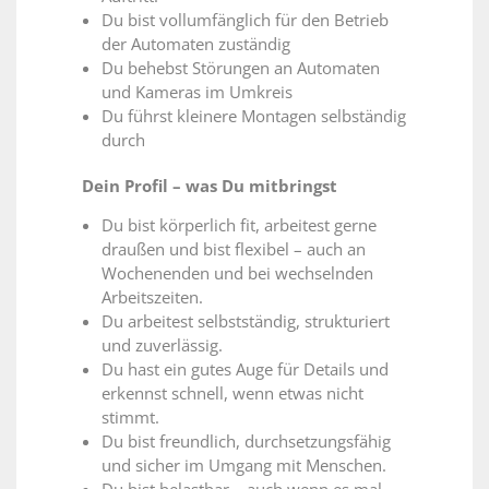
Du bist vollumfänglich für den Betrieb
der Automaten zuständig
Du behebst Störungen an Automaten
und Kameras im Umkreis
Du führst kleinere Montagen selbständig
durch
Dein Profil – was Du mitbringst
Du bist körperlich fit, arbeitest gerne
draußen und bist flexibel – auch an
Wochenenden und bei wechselnden
Arbeitszeiten.
Du arbeitest selbstständig, strukturiert
und zuverlässig.
Du hast ein gutes Auge für Details und
erkennst schnell, wenn etwas nicht
stimmt.
Du bist freundlich, durchsetzungsfähig
und sicher im Umgang mit Menschen.