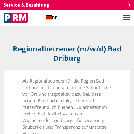
Service & Bezahlung
DE
Regionalbetreuer (m/w/d) Bad
Driburg
Als Regionalbetreuer für die Region Bad
Driburg bist Du unsere mobile Schnittstelle
vor Ort und trägst aktiv dazu bei, dass
unsere Parkflächen fair, sicher und
nutzerfreundlich bleiben. Du arbeitest im
Freien, bist flexibel – auch am
Wochenende – und sorgst für Ordnung,
Sauberkeit und Transparenz auf unseren
Flächen.