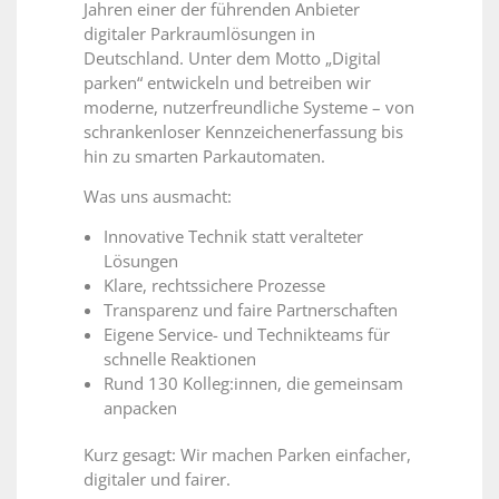
Jahren einer der führenden Anbieter
digitaler Parkraumlösungen in
Deutschland. Unter dem Motto „Digital
parken“ entwickeln und betreiben wir
moderne, nutzerfreundliche Systeme – von
schrankenloser Kennzeichenerfassung bis
hin zu smarten Parkautomaten.
Was uns ausmacht:
Innovative Technik statt veralteter
Lösungen
Klare, rechtssichere Prozesse
Transparenz und faire Partnerschaften
Eigene Service- und Technikteams für
schnelle Reaktionen
Rund 130 Kolleg:innen, die gemeinsam
anpacken
Kurz gesagt: Wir machen Parken einfacher,
digitaler und fairer.