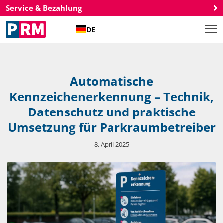
Service & Bezahlung
DE
Automatische
Kennzeichenerkennung – Technik,
Datenschutz und praktische
Umsetzung für Parkraumbetreiber
8. April 2025