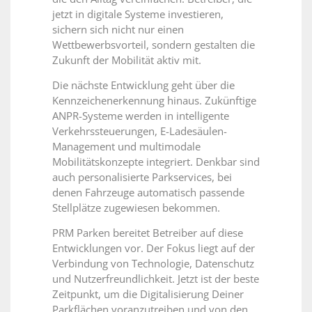
jetzt in digitale Systeme investieren,
sichern sich nicht nur einen
Wettbewerbsvorteil, sondern gestalten die
Zukunft der Mobilität aktiv mit.
Die nächste Entwicklung geht über die
Kennzeichenerkennung hinaus. Zukünftige
ANPR-Systeme werden in intelligente
Verkehrssteuerungen, E-Ladesäulen-
Management und multimodale
Mobilitätskonzepte integriert. Denkbar sind
auch personalisierte Parkservices, bei
denen Fahrzeuge automatisch passende
Stellplätze zugewiesen bekommen.
PRM Parken bereitet Betreiber auf diese
Entwicklungen vor. Der Fokus liegt auf der
Verbindung von Technologie, Datenschutz
und Nutzerfreundlichkeit. Jetzt ist der beste
Zeitpunkt, um die Digitalisierung Deiner
Parkflächen voranzutreiben und von den