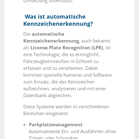
Umsetzung unterstützt.
Was ist automatische
Kennzeichenerkennung?
Die
automatische
Kennzeichenerkennung
, auch bekannt
als
License Plate Recognition (LPR)
, ist
eine Technologie, die es ermöglicht,
Fahrzeugkennzeichen in Echtzeit zu
erfassen und zu verarbeiten. Dabei
kommen spezielle Kameras und Software
zum Einsatz, die das Kennzeichen
aufzeichnen, analysieren und mit einer
Datenbank abgleichen.
Diese Systeme werden in verschiedenen
Bereichen eingesetzt:
Parkplatzmanagement
:
Automatisierte Ein- und Ausfahrten ohne
Tickets oder Schranken.