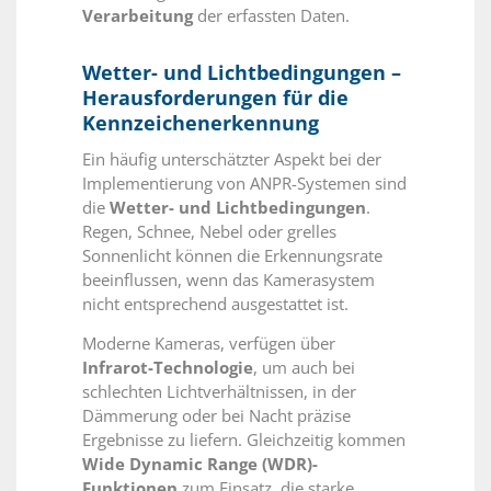
Verarbeitung
der erfassten Daten.
Wetter- und Lichtbedingungen –
Herausforderungen für die
Kennzeichenerkennung
Ein häufig unterschätzter Aspekt bei der
Implementierung von ANPR-Systemen sind
die
Wetter- und Lichtbedingungen
.
Regen, Schnee, Nebel oder grelles
Sonnenlicht können die Erkennungsrate
beeinflussen, wenn das Kamerasystem
nicht entsprechend ausgestattet ist.
Moderne Kameras, verfügen über
Infrarot-Technologie
, um auch bei
schlechten Lichtverhältnissen, in der
Dämmerung oder bei Nacht präzise
Ergebnisse zu liefern. Gleichzeitig kommen
Wide Dynamic Range (WDR)-
Funktionen
zum Einsatz, die starke