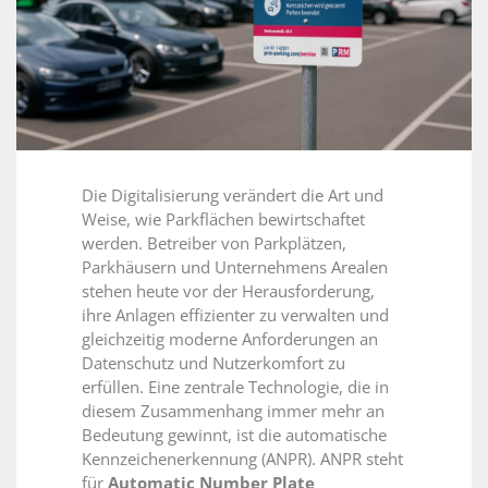
Die Digitalisierung verändert die Art und
Weise, wie Parkflächen bewirtschaftet
werden. Betreiber von Parkplätzen,
Parkhäusern und Unternehmens Arealen
stehen heute vor der Herausforderung,
ihre Anlagen effizienter zu verwalten und
gleichzeitig moderne Anforderungen an
Datenschutz und Nutzerkomfort zu
erfüllen. Eine zentrale Technologie, die in
diesem Zusammenhang immer mehr an
Bedeutung gewinnt, ist die automatische
Kennzeichenerkennung (ANPR). ANPR steht
für
Automatic Number Plate