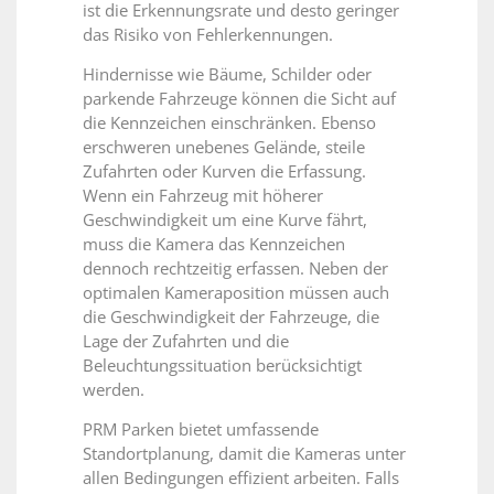
ist die Erkennungsrate und desto geringer
das Risiko von Fehlerkennungen.
Hindernisse wie Bäume, Schilder oder
parkende Fahrzeuge können die Sicht auf
die Kennzeichen einschränken. Ebenso
erschweren unebenes Gelände, steile
Zufahrten oder Kurven die Erfassung.
Wenn ein Fahrzeug mit höherer
Geschwindigkeit um eine Kurve fährt,
muss die Kamera das Kennzeichen
dennoch rechtzeitig erfassen. Neben der
optimalen Kameraposition müssen auch
die Geschwindigkeit der Fahrzeuge, die
Lage der Zufahrten und die
Beleuchtungssituation berücksichtigt
werden.
PRM Parken bietet umfassende
Standortplanung, damit die Kameras unter
allen Bedingungen effizient arbeiten. Falls