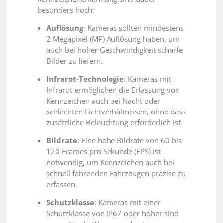
besonders hoch:
Auflösung
: Kameras sollten mindestens
2 Megapixel (MP) Auflösung haben, um
auch bei hoher Geschwindigkeit scharfe
Bilder zu liefern.
Infrarot-Technologie
: Kameras mit
Infrarot ermöglichen die Erfassung von
Kennzeichen auch bei Nacht oder
schlechten Lichtverhältnissen, ohne dass
zusätzliche Beleuchtung erforderlich ist.
Bildrate
: Eine hohe Bildrate von 60 bis
120 Frames pro Sekunde (FPS) ist
notwendig, um Kennzeichen auch bei
schnell fahrenden Fahrzeugen präzise zu
erfassen.
Schutzklasse
: Kameras mit einer
Schutzklasse von IP67 oder höher sind