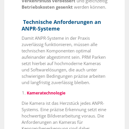
Verkehrsfluss verbessert
und gleichzeitig
Betriebskosten gesenkt
werden können.
Technische Anforderungen an
ANPR-Systeme
Damit ANPR-Systeme in der Praxis
zuverlässig funktionieren, müssen alle
technischen Komponenten optimal
aufeinander abgestimmt sein. PRM Parken
setzt hierbei auf hochmoderne Kameras
und Softwarelösungen, die auch unter
schwierigen Bedingungen präzise arbeiten
und langfristig zuverlässig bleiben.
Kameratechnologie
Die Kamera ist das Herzstück jedes ANPR-
Systems. Eine präzise Erkennung setzt eine
hochwertige Bildverarbeitung voraus. Die
Anforderungen an Kameras für
Kennzeichenerkennung sind dabei