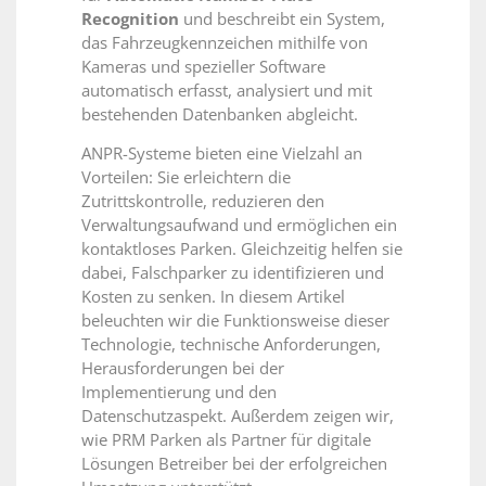
Recognition
und beschreibt ein System,
das Fahrzeugkennzeichen mithilfe von
Kameras und spezieller Software
automatisch erfasst, analysiert und mit
bestehenden Datenbanken abgleicht.
ANPR-Systeme bieten eine Vielzahl an
Vorteilen: Sie erleichtern die
Zutrittskontrolle, reduzieren den
Verwaltungsaufwand und ermöglichen ein
kontaktloses Parken. Gleichzeitig helfen sie
dabei, Falschparker zu identifizieren und
Kosten zu senken. In diesem Artikel
beleuchten wir die Funktionsweise dieser
Technologie, technische Anforderungen,
Herausforderungen bei der
Implementierung und den
Datenschutzaspekt. Außerdem zeigen wir,
wie PRM Parken als Partner für digitale
Lösungen Betreiber bei der erfolgreichen