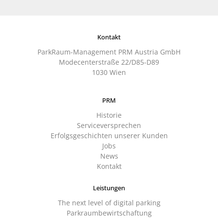
Kontakt
ParkRaum-Management PRM Austria GmbH
Modecenterstraße 22/D85-D89
1030 Wien
PRM
Historie
Serviceversprechen
Erfolgsgeschichten unserer Kunden
Jobs
News
Kontakt
Leistungen
The next level of digital parking
Parkraumbewirtschaftung