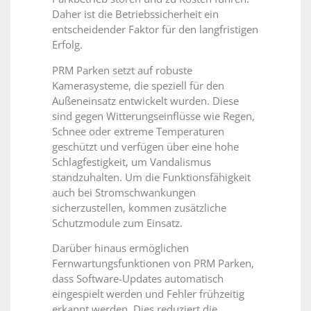
Daher ist die Betriebssicherheit ein
entscheidender Faktor für den langfristigen
Erfolg.
PRM Parken setzt auf robuste
Kamerasysteme, die speziell für den
Außeneinsatz entwickelt wurden. Diese
sind gegen Witterungseinflüsse wie Regen,
Schnee oder extreme Temperaturen
geschützt und verfügen über eine hohe
Schlagfestigkeit, um Vandalismus
standzuhalten. Um die Funktionsfähigkeit
auch bei Stromschwankungen
sicherzustellen, kommen zusätzliche
Schutzmodule zum Einsatz.
Darüber hinaus ermöglichen
Fernwartungsfunktionen von PRM Parken,
dass Software-Updates automatisch
eingespielt werden und Fehler frühzeitig
erkannt werden. Dies reduziert die