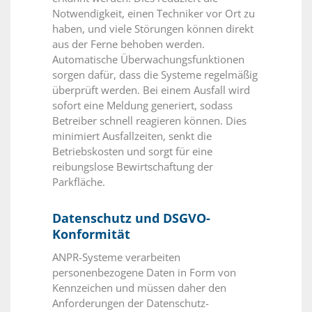
Notwendigkeit, einen Techniker vor Ort zu
haben, und viele Störungen können direkt
aus der Ferne behoben werden.
Automatische Überwachungsfunktionen
sorgen dafür, dass die Systeme regelmäßig
überprüft werden. Bei einem Ausfall wird
sofort eine Meldung generiert, sodass
Betreiber schnell reagieren können. Dies
minimiert Ausfallzeiten, senkt die
Betriebskosten und sorgt für eine
reibungslose Bewirtschaftung der
Parkfläche.
Datenschutz und DSGVO-
Konformität
ANPR-Systeme verarbeiten
personenbezogene Daten in Form von
Kennzeichen und müssen daher den
Anforderungen der Datenschutz-