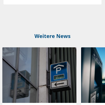
Weitere News