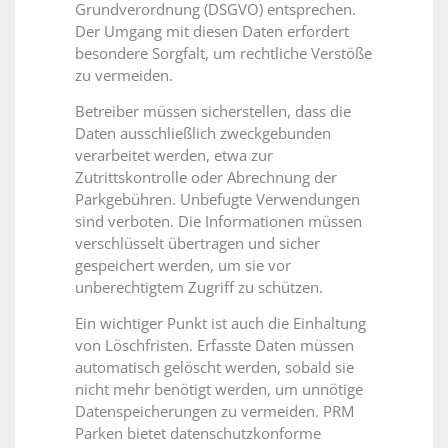
Grundverordnung (DSGVO) entsprechen.
Der Umgang mit diesen Daten erfordert
besondere Sorgfalt, um rechtliche Verstöße
zu vermeiden.
Betreiber müssen sicherstellen, dass die
Daten ausschließlich zweckgebunden
verarbeitet werden, etwa zur
Zutrittskontrolle oder Abrechnung der
Parkgebühren. Unbefugte Verwendungen
sind verboten. Die Informationen müssen
verschlüsselt übertragen und sicher
gespeichert werden, um sie vor
unberechtigtem Zugriff zu schützen.
Ein wichtiger Punkt ist auch die Einhaltung
von Löschfristen. Erfasste Daten müssen
automatisch gelöscht werden, sobald sie
nicht mehr benötigt werden, um unnötige
Datenspeicherungen zu vermeiden. PRM
Parken bietet datenschutzkonforme