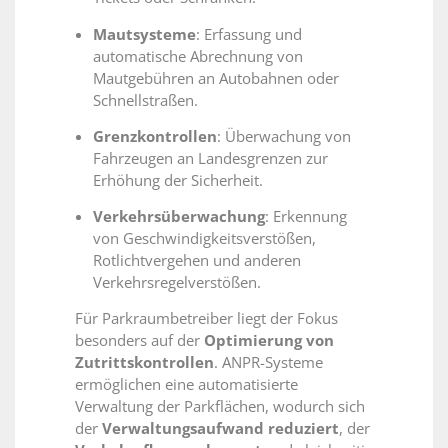
Mautsysteme
: Erfassung und
automatische Abrechnung von
Mautgebühren an Autobahnen oder
Schnellstraßen.
Grenzkontrollen
: Überwachung von
Fahrzeugen an Landesgrenzen zur
Erhöhung der Sicherheit.
Verkehrsüberwachung
: Erkennung
von Geschwindigkeitsverstößen,
Rotlichtvergehen und anderen
Verkehrsregelverstößen.
Für Parkraumbetreiber liegt der Fokus
besonders auf der
Optimierung von
Zutrittskontrollen
. ANPR-Systeme
ermöglichen eine automatisierte
Verwaltung der Parkflächen, wodurch sich
der
Verwaltungsaufwand reduziert
, der