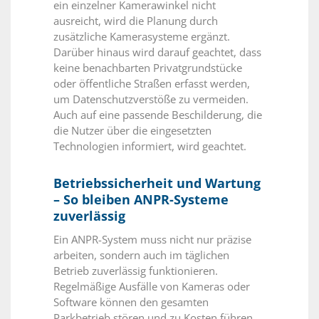
ein einzelner Kamerawinkel nicht
ausreicht, wird die Planung durch
zusätzliche Kamerasysteme ergänzt.
Darüber hinaus wird darauf geachtet, dass
keine benachbarten Privatgrundstücke
oder öffentliche Straßen erfasst werden,
um Datenschutzverstöße zu vermeiden.
Auch auf eine passende Beschilderung, die
die Nutzer über die eingesetzten
Technologien informiert, wird geachtet.
Betriebssicherheit und Wartung
– So bleiben ANPR-Systeme
zuverlässig
Ein ANPR-System muss nicht nur präzise
arbeiten, sondern auch im täglichen
Betrieb zuverlässig funktionieren.
Regelmäßige Ausfälle von Kameras oder
Software können den gesamten
Parkbetrieb stören und zu Kosten führen.