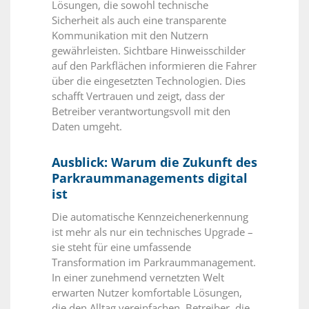
Lösungen, die sowohl technische
Sicherheit als auch eine transparente
Kommunikation mit den Nutzern
gewährleisten. Sichtbare Hinweisschilder
auf den Parkflächen informieren die Fahrer
über die eingesetzten Technologien. Dies
schafft Vertrauen und zeigt, dass der
Betreiber verantwortungsvoll mit den
Daten umgeht.
Ausblick: Warum die Zukunft des
Parkraummanagements digital
ist
Die automatische Kennzeichenerkennung
ist mehr als nur ein technisches Upgrade –
sie steht für eine umfassende
Transformation im Parkraummanagement.
In einer zunehmend vernetzten Welt
erwarten Nutzer komfortable Lösungen,
die den Alltag vereinfachen. Betreiber, die