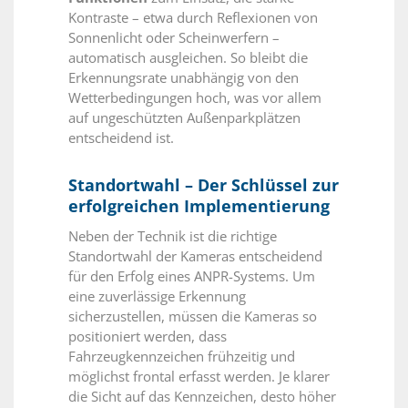
Kontraste – etwa durch Reflexionen von
Sonnenlicht oder Scheinwerfern –
automatisch ausgleichen. So bleibt die
Erkennungsrate unabhängig von den
Wetterbedingungen hoch, was vor allem
auf ungeschützten Außenparkplätzen
entscheidend ist.
Standortwahl – Der Schlüssel zur
erfolgreichen Implementierung
Neben der Technik ist die richtige
Standortwahl der Kameras entscheidend
für den Erfolg eines ANPR-Systems. Um
eine zuverlässige Erkennung
sicherzustellen, müssen die Kameras so
positioniert werden, dass
Fahrzeugkennzeichen frühzeitig und
möglichst frontal erfasst werden. Je klarer
die Sicht auf das Kennzeichen, desto höher