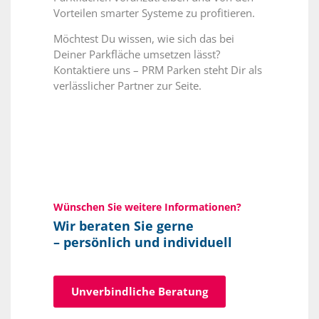
Vorteilen smarter Systeme zu profitieren.
Möchtest Du wissen, wie sich das bei
Deiner Parkfläche umsetzen lässt?
Kontaktiere uns – PRM Parken steht Dir als
verlässlicher Partner zur Seite.
Wünschen Sie weitere Informationen?
Wir beraten Sie gerne
– persönlich und individuell
Unverbindliche Beratung