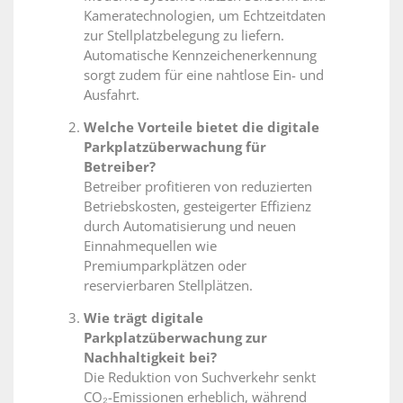
Kameratechnologien, um Echtzeitdaten
zur Stellplatzbelegung zu liefern.
Automatische Kennzeichenerkennung
sorgt zudem für eine nahtlose Ein- und
Ausfahrt.
Welche Vorteile bietet die digitale
Parkplatzüberwachung für
Betreiber?
Betreiber profitieren von reduzierten
Betriebskosten, gesteigerter Effizienz
durch Automatisierung und neuen
Einnahmequellen wie
Premiumparkplätzen oder
reservierbaren Stellplätzen.
Wie trägt digitale
Parkplatzüberwachung zur
Nachhaltigkeit bei?
Die Reduktion von Suchverkehr senkt
CO₂-Emissionen erheblich, während