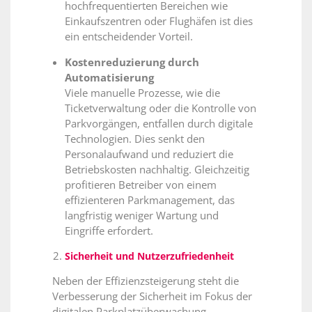
hochfrequentierten Bereichen wie
Einkaufszentren oder Flughäfen ist dies
ein entscheidender Vorteil.
Kostenreduzierung durch
Automatisierung
Viele manuelle Prozesse, wie die
Ticketverwaltung oder die Kontrolle von
Parkvorgängen, entfallen durch digitale
Technologien. Dies senkt den
Personalaufwand und reduziert die
Betriebskosten nachhaltig. Gleichzeitig
profitieren Betreiber von einem
effizienteren Parkmanagement, das
langfristig weniger Wartung und
Eingriffe erfordert.
Sicherheit und Nutzerzufriedenheit
Neben der Effizienzsteigerung steht die
Verbesserung der Sicherheit im Fokus der
digitalen Parkplatzüberwachung.