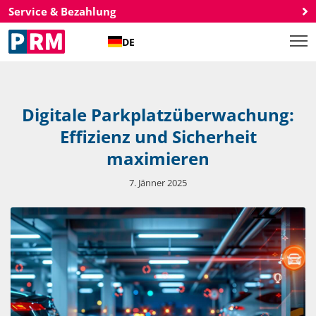
Service & Bezahlung
DE
Digitale Parkplatzüberwachung:
Effizienz und Sicherheit
maximieren
7. Jänner 2025