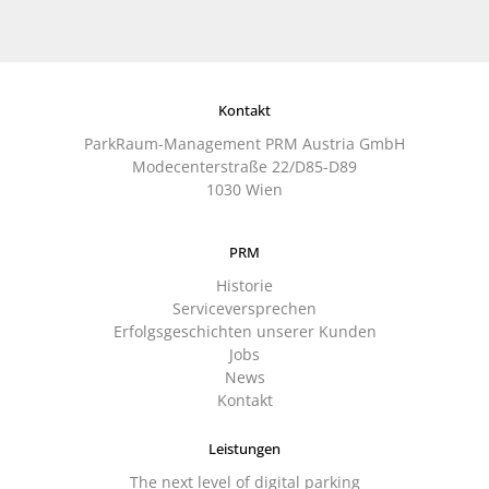
Kontakt
ParkRaum-Management PRM Austria GmbH
Modecenterstraße 22/D85-D89
1030 Wien
PRM
Historie
Serviceversprechen
Erfolgsgeschichten unserer Kunden
Jobs
News
Kontakt
Leistungen
The next level of digital parking