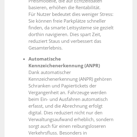
Preismodelle, die auf Echtzeitdaten
basieren, erhöhen die Rentabilität.
Für Nutzer bedeutet dies weniger Stress:
Sie können freie Parkplätze schneller
finden, da smarte Leitsysteme sie gezielt
dorthin navigieren. Dies spart Zeit,
reduziert Staus und verbessert das
Gesamterlebnis.
Automatische
Kennzeichenerkennung (ANPR)
Dank automatischer
Kennzeichenerkennung (ANPR) gehören
Schranken und Papiertickets der
Vergangenheit an. Fahrzeuge werden
beim Ein- und Ausfahren automatisch
erfasst, und die Abrechnung erfolgt
digital. Dies reduziert nicht nur den
Verwaltungsaufwand erheblich, sondern
sorgt auch für einen reibungsloseren
Verkehrsfluss. Besonders in