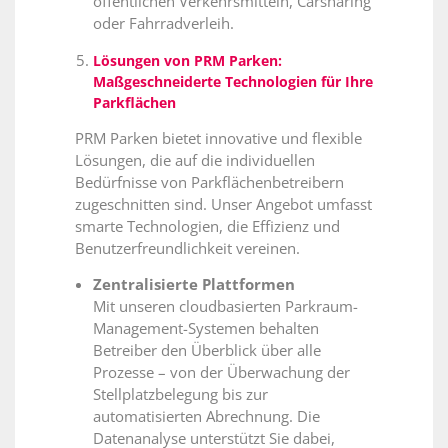
öffentlichen Verkehrsmitteln, Carsharing
oder Fahrradverleih.
Lösungen von PRM Parken:
Maßgeschneiderte Technologien für Ihre
Parkflächen
PRM Parken bietet innovative und flexible
Lösungen, die auf die individuellen
Bedürfnisse von Parkflächenbetreibern
zugeschnitten sind. Unser Angebot umfasst
smarte Technologien, die Effizienz und
Benutzerfreundlichkeit vereinen.
Zentralisierte Plattformen
Mit unseren cloudbasierten Parkraum-
Management-Systemen behalten
Betreiber den Überblick über alle
Prozesse – von der Überwachung der
Stellplatzbelegung bis zur
automatisierten Abrechnung. Die
Datenanalyse unterstützt Sie dabei,