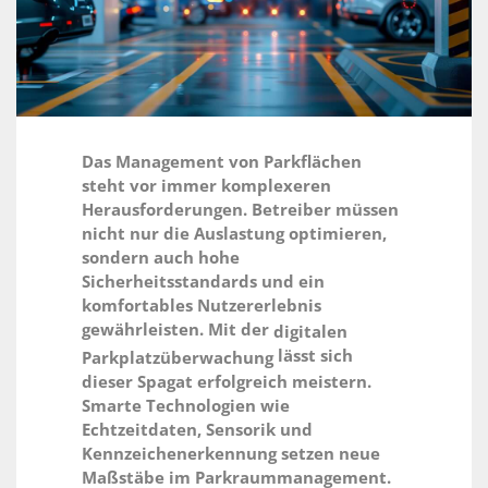
Das Management von Parkflächen
steht vor immer komplexeren
Herausforderungen. Betreiber müssen
nicht nur die Auslastung optimieren,
sondern auch hohe
Sicherheitsstandards und ein
komfortables Nutzererlebnis
gewährleisten. Mit der
digitalen
lässt sich
Parkplatzüberwachung
dieser Spagat erfolgreich meistern.
Smarte Technologien wie
Echtzeitdaten, Sensorik und
Kennzeichenerkennung setzen neue
Maßstäbe im Parkraummanagement.