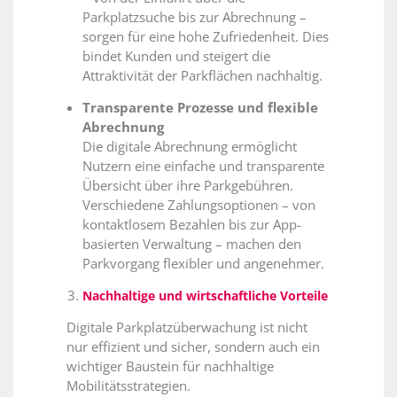
Parkplatzsuche bis zur Abrechnung –
sorgen für eine hohe Zufriedenheit. Dies
bindet Kunden und steigert die
Attraktivität der Parkflächen nachhaltig.
Transparente Prozesse und flexible
Abrechnung
Die digitale Abrechnung ermöglicht
Nutzern eine einfache und transparente
Übersicht über ihre Parkgebühren.
Verschiedene Zahlungsoptionen – von
kontaktlosem Bezahlen bis zur App-
basierten Verwaltung – machen den
Parkvorgang flexibler und angenehmer.
Nachhaltige und wirtschaftliche Vorteile
Digitale Parkplatzüberwachung ist nicht
nur effizient und sicher, sondern auch ein
wichtiger Baustein für nachhaltige
Mobilitätsstrategien.