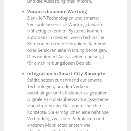
und die Auslastung maximieren.
Vorausschauende Wartung
Dank IoT-Technologien und smarter
Sensorik lassen sich Wartungsbedarfe
frühzeitig erkennen. Systeme können
automatisch melden, wenn technische
Komponenten wie Schranken, Kameras
oder Sensoren eine Wartung benötigen.
Dies minimiert Ausfallzeiten und sorgt
für einen reibungslosen Betrieb.
Integration in Smart-City-Konzepte
Städte setzen zunehmend auf smarte
Technologien, um den Verkehr
nachhaltiger und effizienter zu gestalten.
Digitale Parkplatzüberwachungssysteme
sind ein zentraler Bestandteil solcher
Konzepte. Sie ermöglichen eine nahtlose
Verbindung zwischen Parkplätzen und
anderen Mobilitätsdiensten wie