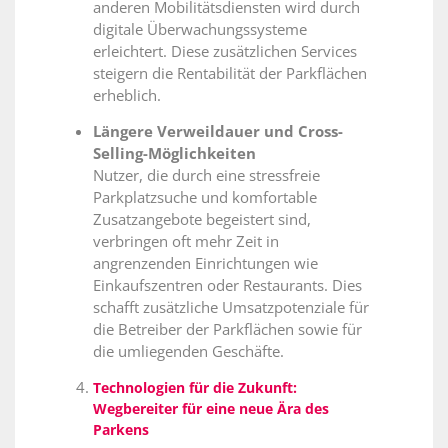
anderen Mobilitätsdiensten wird durch
digitale Überwachungssysteme
erleichtert. Diese zusätzlichen Services
steigern die Rentabilität der Parkflächen
erheblich.
Längere Verweildauer und Cross-
Selling-Möglichkeiten
Nutzer, die durch eine stressfreie
Parkplatzsuche und komfortable
Zusatzangebote begeistert sind,
verbringen oft mehr Zeit in
angrenzenden Einrichtungen wie
Einkaufszentren oder Restaurants. Dies
schafft zusätzliche Umsatzpotenziale für
die Betreiber der Parkflächen sowie für
die umliegenden Geschäfte.
Technologien für die Zukunft:
Wegbereiter für eine neue Ära des
Parkens