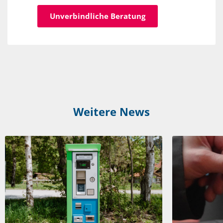
Unverbindliche Beratung
Weitere News