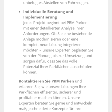
unbefugtes Abstellen von Fahrzeugen.
Individuelle Beratung und
Implementierung
Jedes Projekt beginnt bei PRM Parken
mit einer detaillierten Analyse Ihrer
Anforderungen. Ob Sie eine bestehende
Anlage modernisieren oder eine
komplett neue Lösung integrieren
möchten – unsere Experten begleiten Sie
von der Planung bis zur Umsetzung und
sorgen dafür, dass Sie das volle
Potenzial Ihrer Parkflächen ausschöpfen
können.
Kontaktieren Sie PRM Parken
und
erfahren Sie, wie unsere Lösungen Ihre
Parkflächen effizienter, sicherer und
profitabler machen können. Unsere
Experten beraten Sie gerne und entwickeln
maßgeschneiderte Konzepte für Ihre