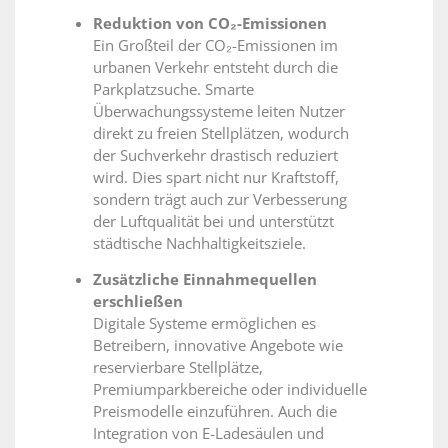
Reduktion von CO₂-Emissionen
Ein Großteil der CO₂-Emissionen im
urbanen Verkehr entsteht durch die
Parkplatzsuche. Smarte
Überwachungssysteme leiten Nutzer
direkt zu freien Stellplätzen, wodurch
der Suchverkehr drastisch reduziert
wird. Dies spart nicht nur Kraftstoff,
sondern trägt auch zur Verbesserung
der Luftqualität bei und unterstützt
städtische Nachhaltigkeitsziele.
Zusätzliche Einnahmequellen
erschließen
Digitale Systeme ermöglichen es
Betreibern, innovative Angebote wie
reservierbare Stellplätze,
Premiumparkbereiche oder individuelle
Preismodelle einzuführen. Auch die
Integration von E-Ladesäulen und