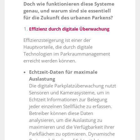
Doch wie funktionieren diese Systeme
genau, und warum sind sie essentiell
für die Zukunft des urbanen Parkens?
Effizienz durch digitale Überwachung
Effizienzsteigerung ist einer der
Hauptvorteile, die durch digitale
Technologien im Parkraummanagement
erreicht werden können.
Echtzeit-Daten für maximale
Auslastung
Die digitale Parkplatzüberwachung nutzt
Sensoren und Kamerasysteme, um in
Echtzeit Informationen zur Belegung
jeder einzelnen Stellfläche zu erfassen.
Betreiber können diese Daten
analysieren, um die Auslastung zu
maximieren und die Verfügbarkeit ihrer
Parkflächen zu optimieren. Dynamische