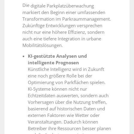
Die
digitale Parkplatzüberwachung
markiert den Beginn einer umfassenden
Transformation im Parkraummanagement.
Zukünftige Entwicklungen versprechen
nicht nur eine höhere Effizienz, sondern
auch eine tiefere Integration in urbane
Mobilitätslösungen.
KI-gestützte Analysen und
intelligente Prognosen
Künstliche Intelligenz wird in Zukunft
eine noch größere Rolle bei der
Optimierung von Parkflächen spielen.
KI-Systeme können nicht nur
Echtzeitdaten auswerten, sondern auch
Vorhersagen über die Nutzung treffen,
basierend auf historischen Daten und
externen Faktoren wie Wetter oder
Veranstaltungen. Dadurch können
Betreiber ihre Ressourcen besser planen