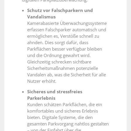
Schutz vor Falschparkern und
Vandalismus
Kamerabasierte Überwachungssysteme
erfassen Falschparker automatisch und
ermöglichen es, Verstöße schnell zu
ahnden. Dies sorgt dafür, dass
Parkflächen besser verfügbar bleiben
und die Ordnung gewahrt wird.
Gleichzeitig schrecken sichtbare
Sicherheitsmaßnahmen potenzielle
Vandalen ab, was die Sicherheit für alle
Nutzer erhöht.
Sicheres und stressfreies
Parkerlebnis
Kunden schätzen Parkflächen, die ein
komfortables und sicheres Erlebnis
bieten. Digitale Systeme, die den
gesamten Parkvorgang nahtlos gestalten
– von der Einfahrt über die