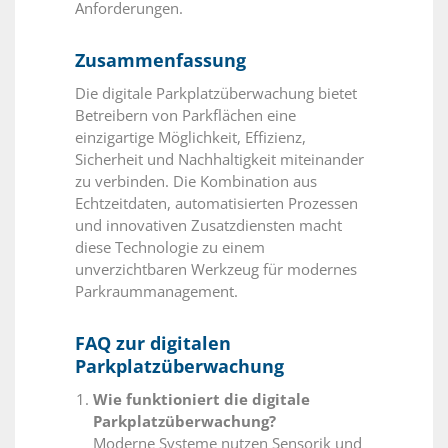
Anforderungen.
Zusammenfassung
Die digitale Parkplatzüberwachung bietet
Betreibern von Parkflächen eine
einzigartige Möglichkeit, Effizienz,
Sicherheit und Nachhaltigkeit miteinander
zu verbinden. Die Kombination aus
Echtzeitdaten, automatisierten Prozessen
und innovativen Zusatzdiensten macht
diese Technologie zu einem
unverzichtbaren Werkzeug für modernes
Parkraummanagement.
FAQ zur digitalen
Parkplatzüberwachung
Wie funktioniert die digitale
Parkplatzüberwachung?
Moderne Systeme nutzen Sensorik und