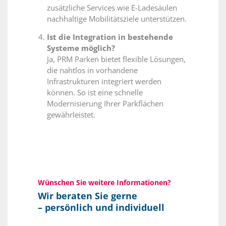
zusätzliche Services wie E-Ladesäulen
nachhaltige Mobilitätsziele unterstützen.
Ist die Integration in bestehende
Systeme möglich?
Ja, PRM Parken bietet flexible Lösungen,
die nahtlos in vorhandene
Infrastrukturen integriert werden
können. So ist eine schnelle
Modernisierung Ihrer Parkflächen
gewährleistet.
Wünschen Sie weitere Informationen?
Wir beraten Sie gerne
– persönlich und individuell