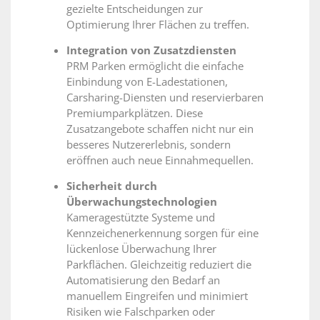
gezielte Entscheidungen zur
Optimierung Ihrer Flächen zu treffen.
Integration von Zusatzdiensten
PRM Parken ermöglicht die einfache
Einbindung von E-Ladestationen,
Carsharing-Diensten und reservierbaren
Premiumparkplätzen. Diese
Zusatzangebote schaffen nicht nur ein
besseres Nutzererlebnis, sondern
eröffnen auch neue Einnahmequellen.
Sicherheit durch
Überwachungstechnologien
Kameragestützte Systeme und
Kennzeichenerkennung sorgen für eine
lückenlose Überwachung Ihrer
Parkflächen. Gleichzeitig reduziert die
Automatisierung den Bedarf an
manuellem Eingreifen und minimiert
Risiken wie Falschparken oder