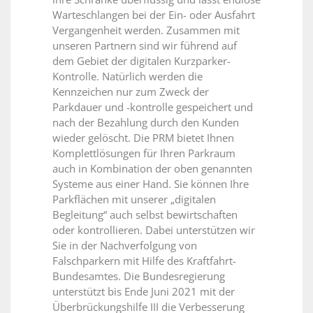
Warteschlangen bei der Ein- oder Ausfahrt
Vergangenheit werden. Zusammen mit
unseren Partnern sind wir führend auf
dem Gebiet der digitalen Kurzparker-
Kontrolle. Natürlich werden die
Kennzeichen nur zum Zweck der
Parkdauer und -kontrolle gespeichert und
nach der Bezahlung durch den Kunden
wieder gelöscht. Die PRM bietet Ihnen
Komplettlösungen für Ihren Parkraum
auch in Kombination der oben genannten
Systeme aus einer Hand. Sie können Ihre
Parkflächen mit unserer „digitalen
Begleitung“ auch selbst bewirtschaften
oder kontrollieren. Dabei unterstützen wir
Sie in der Nachverfolgung von
Falschparkern mit Hilfe des Kraftfahrt-
Bundesamtes. Die Bundesregierung
unterstützt bis Ende Juni 2021 mit der
Überbrückungshilfe III die Verbesserung