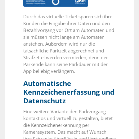
Durch das virtuelle Ticket sparen sich ihre
Kunden die Eingabe ihrer Daten und den
Bezahlvorgang vor Ort am Automaten und
sie müssen nicht lange am Automaten
anstehen. Außerdem wird nur die
tatsächliche Parkzeit abgerechnet und
Strafzettel werden vermieden, denn der
Parkende kann seine Parkdauer mit der
App beliebig verlängern.
Automatische
Kennzeichenerfassung und
Datenschutz
Eine weitere Variante den Parkvorgang
kontaktlos und virtuell zu gestalten, bietet
die Kennzeichenerkennung per
Kamerasystem. Das macht auf Wunsch
ihre Schranke überflüssig und lässt endlose