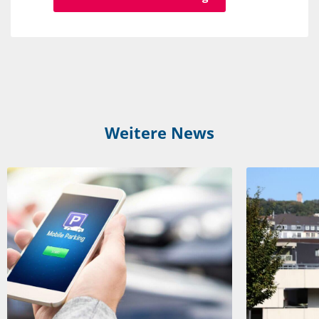
Weitere News