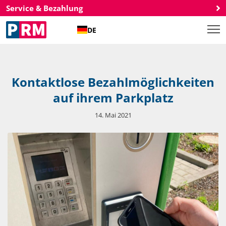
Service & Bezahlung
DE
Kontaktlose Bezahlmöglichkeiten
auf ihrem Parkplatz
14. Mai 2021