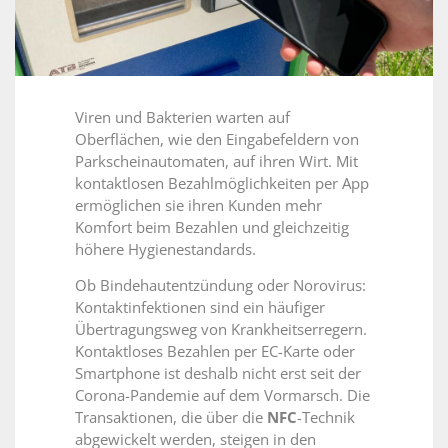
Viren und Bakterien warten auf
Oberflächen, wie den Eingabefeldern von
Parkscheinautomaten, auf ihren Wirt. Mit
kontaktlosen Bezahlmöglichkeiten per App
ermöglichen sie ihren Kunden mehr
Komfort beim Bezahlen und gleichzeitig
höhere Hygienestandards.
Ob Bindehautentzündung oder Norovirus:
Kontaktinfektionen sind ein häufiger
Übertragungsweg von Krankheitserregern.
Kontaktloses Bezahlen per EC-Karte oder
Smartphone ist deshalb nicht erst seit der
Corona-Pandemie auf dem Vormarsch. Die
Transaktionen, die über die
NFC
-Technik
abgewickelt werden, steigen in den