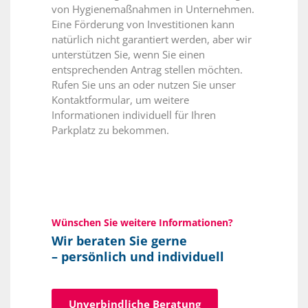
von Hygienemaßnahmen in Unternehmen.
Eine Förderung von Investitionen kann
natürlich nicht garantiert werden, aber wir
unterstützen Sie, wenn Sie einen
entsprechenden Antrag stellen möchten.
Rufen Sie uns an oder nutzen Sie unser
Kontaktformular, um weitere
Informationen individuell für Ihren
Parkplatz zu bekommen.
Wünschen Sie weitere Informationen?
Wir beraten Sie gerne
– persönlich und individuell
Unverbindliche Beratung