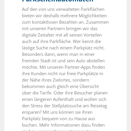
Auf den von uns verwalteten Parkflächen
bieten wir deshalb mehrere Möglichkeiten
zum kontaktlosen Bezahlen an. Zusammen
mit unseren Partnern bringen wir das
digitale Zeitalter mit all seinen Vorteilen
auch auf ihre Parkfläche. Wer kennt die
lästige Suche nach einem Parkplatz nicht.
Besonders dann, wenn man in einer
fremden Stadt ist und sein Auto abstellen
möchte. Mit unseren Partner-Apps finden
ihre Kunden nicht nur freie Parkplätze in
der Nähe ihres Zielortes, sondern
bekommen auch gleich eine Übersicht
über die Tarife. Oder ihre Besucher planen
einen längeren Aufenthalt und wollen sich
den Stress der Stellplatzsuche am Reisetag
ersparen? Mit uns können sie ihren
Parkplatz bequem von zu Hause aus
buchen. Mehr Informationen dazu finden