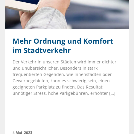
Mehr Ordnung und Komfort
im Stadtverkehr
Der Verkehr in unseren Städten wird immer dichter
und unübersichtlicher. Besonders in stark
frequentierten Gegenden, wie Innenstädten oder
Gewerbegebieten, kann es schwierig sein, einen
geeigneten Parkplatz zu finden. Das Resultat:
unnötiger Stress, hohe Parkgebühren, erhöhter […]
4 Mai, 2023