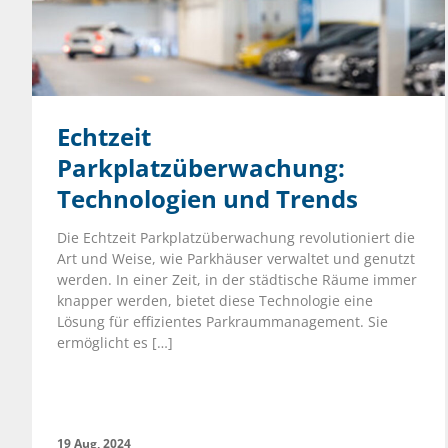
Echtzeit
Parkplatzüberwachung:
Technologien und Trends
Die Echtzeit Parkplatzüberwachung revolutioniert die
Art und Weise, wie Parkhäuser verwaltet und genutzt
werden. In einer Zeit, in der städtische Räume immer
knapper werden, bietet diese Technologie eine
Lösung für effizientes Parkraummanagement. Sie
ermöglicht es […]
19 Aug, 2024