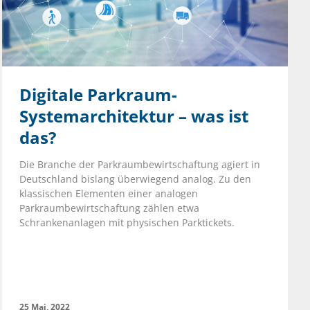
Digitale Parkraum-
Systemarchitektur – was ist
das?
Die Branche der Parkraumbewirtschaftung agiert in
Deutschland bislang überwiegend analog. Zu den
klassischen Elementen einer analogen
Parkraumbewirtschaftung zählen etwa
Schrankenanlagen mit physischen Parktickets.
25 Mai, 2022