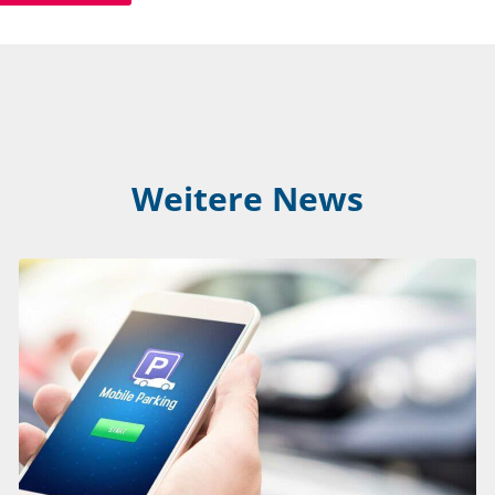
Weitere News