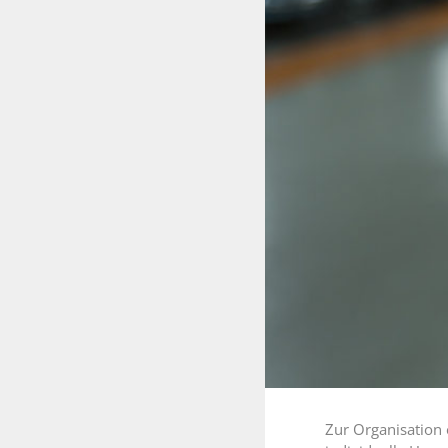
Zur Organisation 