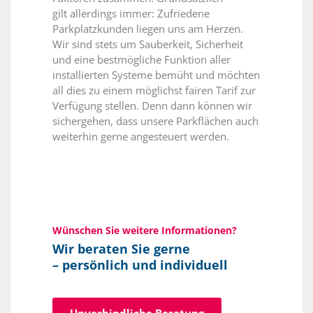
gilt allerdings immer: Zufriedene
Parkplatzkunden liegen uns am Herzen.
Wir sind stets um Sauberkeit, Sicherheit
und eine bestmögliche Funktion aller
installierten Systeme bemüht und möchten
all dies zu einem möglichst fairen Tarif zur
Verfügung stellen. Denn dann können wir
sichergehen, dass unsere Parkflächen auch
weiterhin gerne angesteuert werden.
Wünschen Sie weitere Informationen?
Wir beraten Sie gerne
– persönlich und individuell