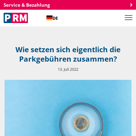
Service & Bezahlung
DE
Wie setzen sich eigentlich die
Parkgebühren zusammen?
13. Juli 2022