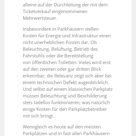
alleine auf der Durchleitung der mit dem
Ticketverkauf eingenommenen
Mehrwertsteuer.
Insbesondere in Parkhäusern stellen
Kosten für Energie und Infrastruktur einen
nicht unerheblichen Posten dar. Ob
Beleuchtung, Belüftung, Betrieb des
Fahrstuhls oder die Bereitstellung
von öffentlichen Toiletten: Vieles wird erst
auf den zweiten oder gar dritten Blick
erkennbar, die Relevanz zeigt sich aber bei
einem technischen Defekt augenblicklich.
Und selbst auf einem klassischen Parkplatz
müssen Beleuchtung und Beschilderung
stets tadellos funktionieren, was natürlich
einige Kosten für den Parkplatzbetreiber
mit sich bringt.
Wenngleich es heute auf den meisten
Parkplätzen und in fast allen Parkhäusern