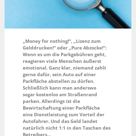
„Money for nothing!“, „Lizenz zum
Gelddrucken!“ oder „Pure Abzocke!“:
Wenn es um die
Parkgebühren geht,
reagieren viele Menschen äußerst
emotional. Ganz klar, niemand zahlt
gerne
dafür, sein Auto auf einer
Parkfläche abstellen zu dürfen.
Schließlich kann man anderswo
sogar
kostenlos am Straßenrand
parken. Allerdings ist die
Bewirtschaftung einer Parkfläche
eine
Dienstleistung zum Vorteil der
Autofahrer. Und das Geld landet
natürlich nicht 1:1 in den Taschen
des
Betreibers…