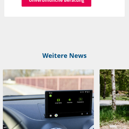
Unverbindliche Beratung
Weitere News