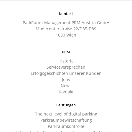
Kontakt
ParkRaum-Management PRM Austria GmbH
Modecenterstraße 22/D85-D89
1030 Wien
PRM
Historie
Serviceversprechen
Erfolgsgeschichten unserer Kunden
Jobs
News
Kontakt
Leistungen
The next level of digital parking
Parkraumbewirtschaftung
Parkraumkontrolle