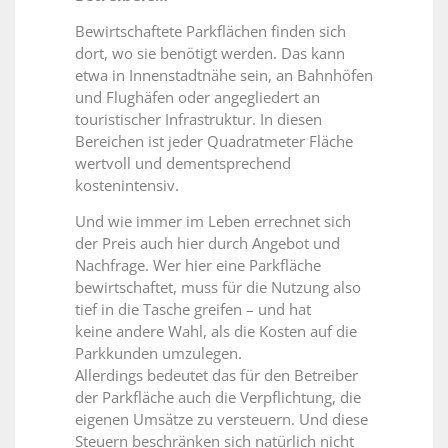
Bewirtschaftete Parkflächen finden sich
dort, wo sie benötigt werden. Das kann
etwa in Innenstadtnähe sein, an Bahnhöfen
und Flughäfen oder angegliedert an
touristischer Infrastruktur. In diesen
Bereichen ist jeder Quadratmeter Fläche
wertvoll und dementsprechend
kostenintensiv.
Und wie immer im Leben errechnet sich
der Preis auch hier durch Angebot und
Nachfrage. Wer hier eine Parkfläche
bewirtschaftet, muss für die Nutzung also
tief in die Tasche greifen – und hat
keine andere Wahl, als die Kosten auf die
Parkkunden umzulegen.
Allerdings bedeutet das für den Betreiber
der Parkfläche auch die Verpflichtung, die
eigenen Umsätze zu versteuern. Und diese
Steuern beschränken sich natürlich nicht