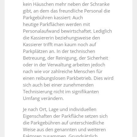
kein Häuschen mehr neben der Schranke
gibt, an dem das freundliche Personal die
Parkgebühren kassiert: Auch
heutige Parkflächen werden mit
Personalaufwand bewirtschaftet. Lediglich
die Kassiererin beziehungsweise den
Kassierer trifft man kaum noch auf
Parkplätzen an. In der technischen
Betreuung, der Reinigung, der Sicherheit
oder in der Verwaltung arbeiten jedoch
nach wie vor zahlreiche Menschen für
einen reibungslosen Parkbetrieb. Dies wird
sich auch bei einer zunehmenden
Technisierung nicht im signifikanten
Umfang verändern.
Je nach Ort, Lage und individuellen
Eigenschaften der Parkfläche setzen sich
die Parkgebühren auf unterschiedliche
Weise aus den genannten und weiteren
Faktoren zusammen. Grundsätzlich